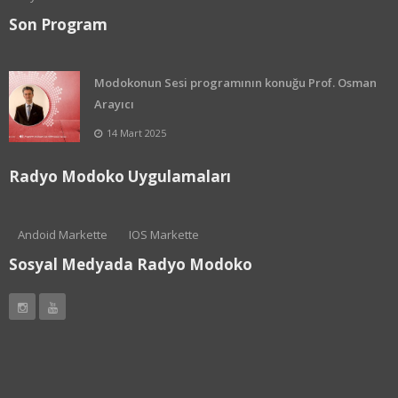
Son Program
Modokonun Sesi programının konuğu Prof. Osman
Arayıcı
14 Mart 2025
Radyo Modoko Uygulamaları
Andoid Markette
IOS Markette
Sosyal Medyada Radyo Modoko