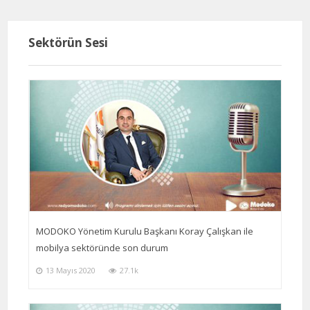
Sektörün Sesi
MODOKO Yönetim Kurulu Başkanı Koray Çalışkan ile
mobilya sektöründe son durum
13 Mayıs 2020
27.1k