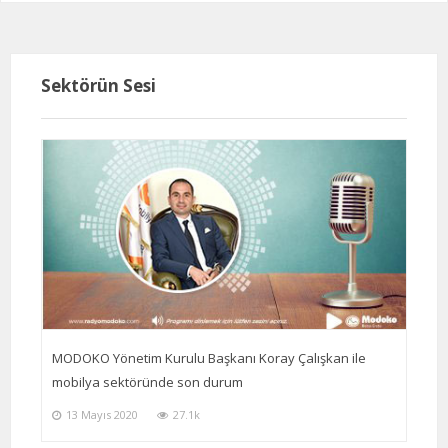
Sektörün Sesi
MODOKO Yönetim Kurulu Başkanı Koray Çalışkan ile
mobilya sektöründe son durum
13 Mayıs 2020
27.1k