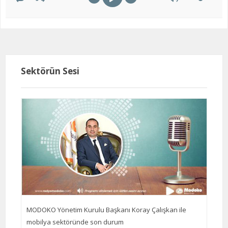
Sektörün Sesi
MODOKO Yönetim Kurulu Başkanı Koray Çalışkan ile
mobilya sektöründe son durum