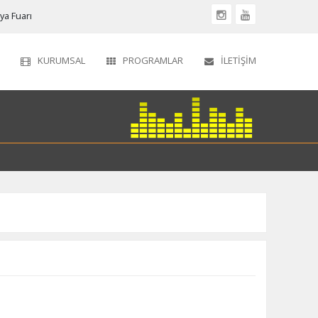
a Fuarı
KURUMSAL
PROGRAMLAR
İLETIŞIM