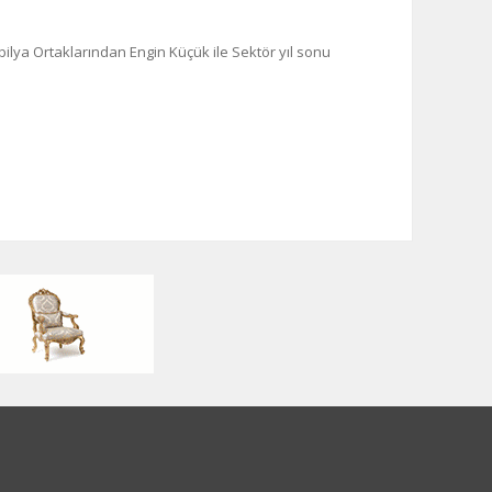
ya Ortaklarından Engin Küçük ile Sektör yıl sonu